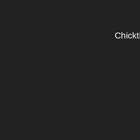
Chickt