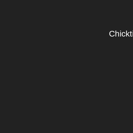
Chickt