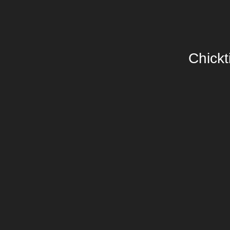
Chickt