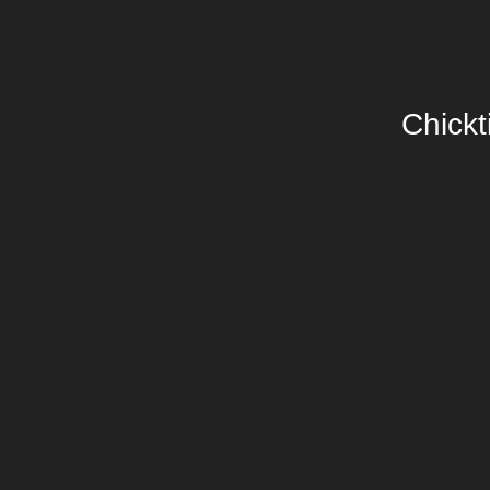
Chickt