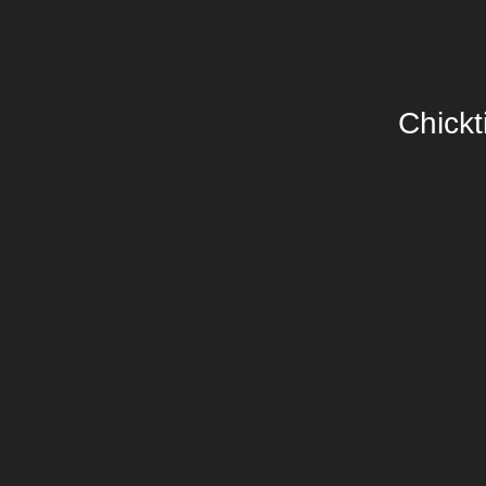
Chickt