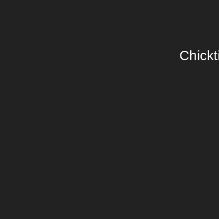
Chickt