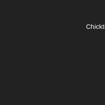
Chickt