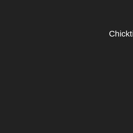
Chickt