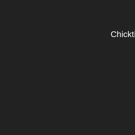
Chickt