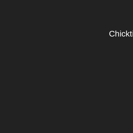
Chickt