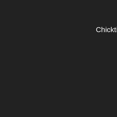
Chickt