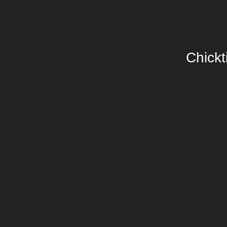
Chickt