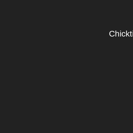
Chickt