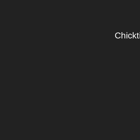
Chickt