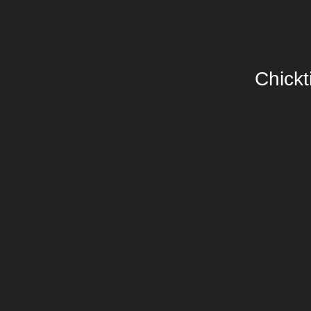
Chickt