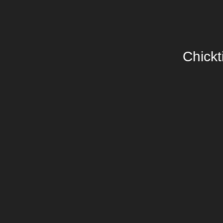
Chickt