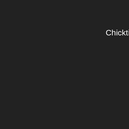
Chickt