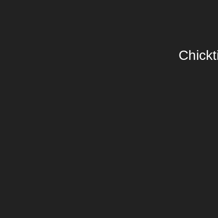
Chickt