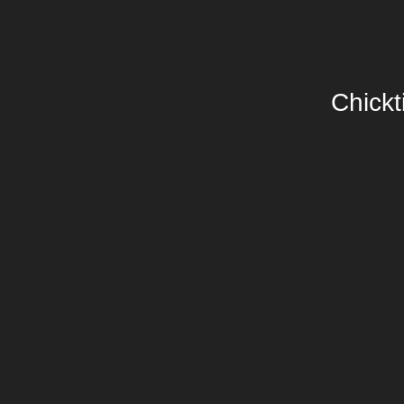
Chickt