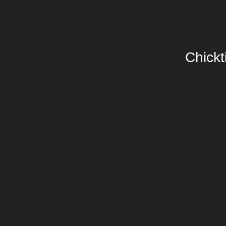
Chickt