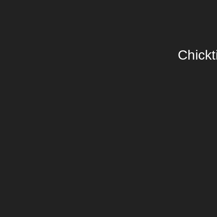
Chickt