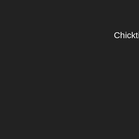
Chickt