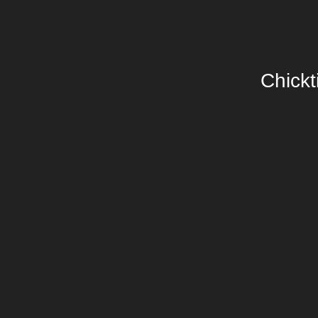
Chickt