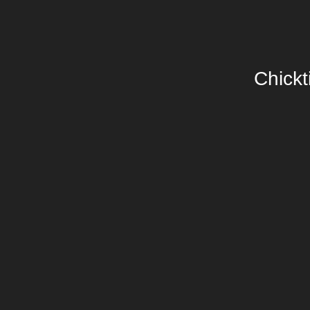
Chickt