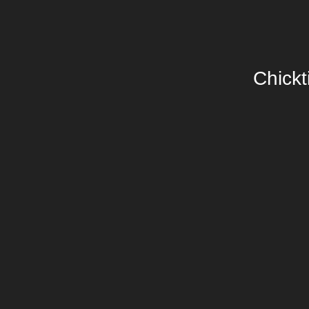
Chickt