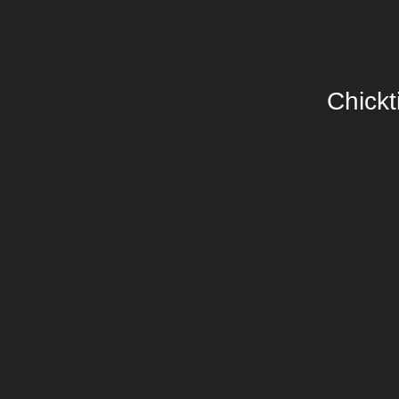
Chickt