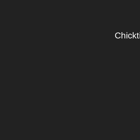
Chickt