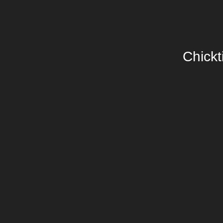
Chickt