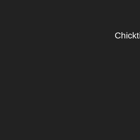
Chickt