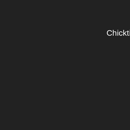
Chickt