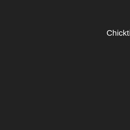
Chickt