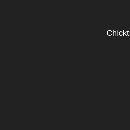
Chickt