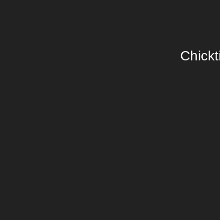
Chickt