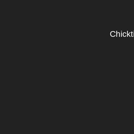
Chickt