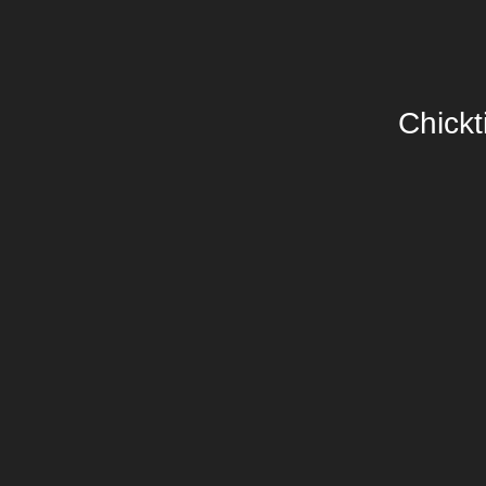
Chickt