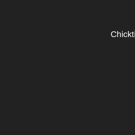
Chickt