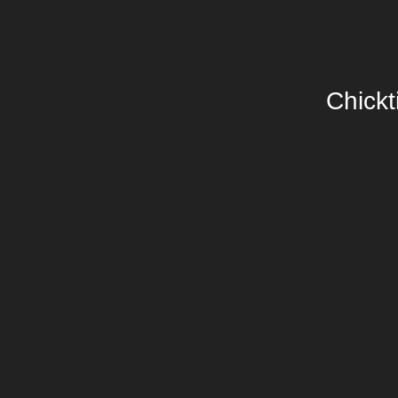
Chickt