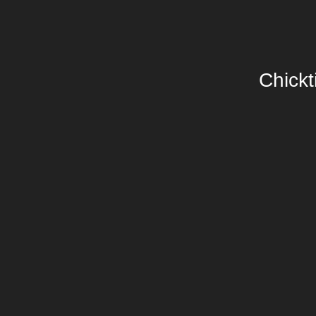
Chickt