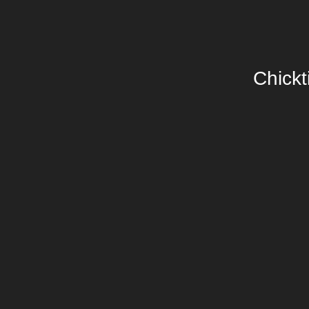
Chickt