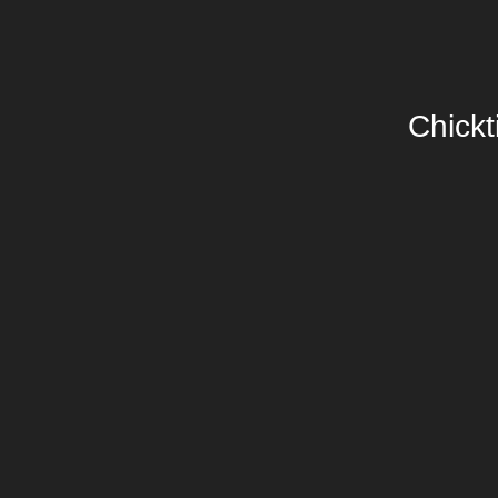
Chickt