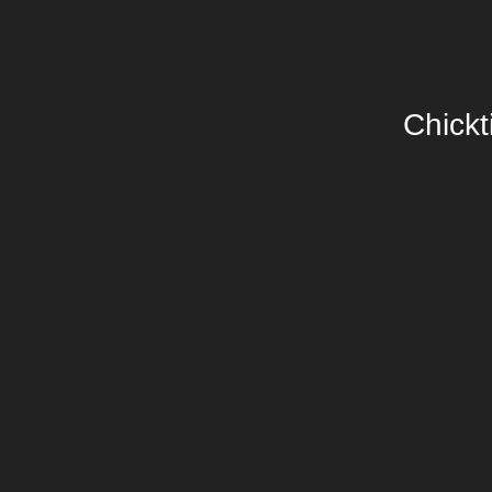
Chickt