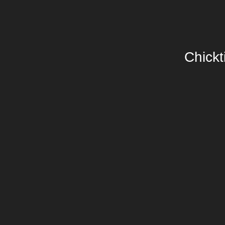
Chickt