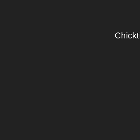
Chickt