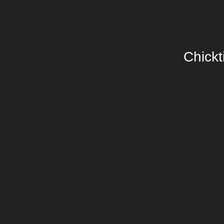
Chickt