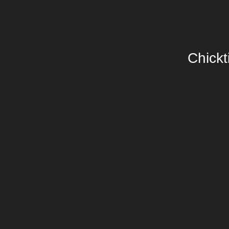
Chickt