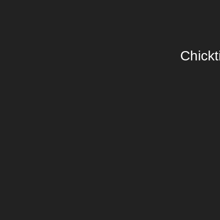
Chickt