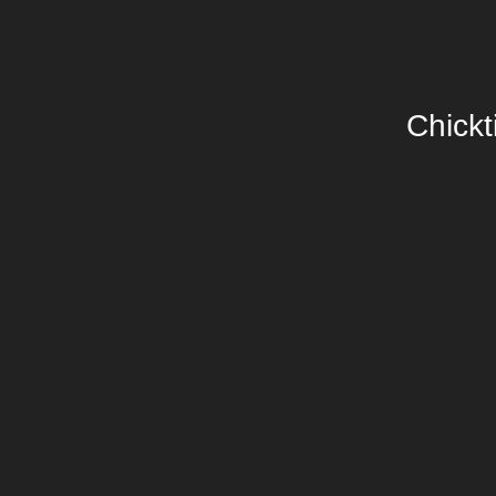
Chickt