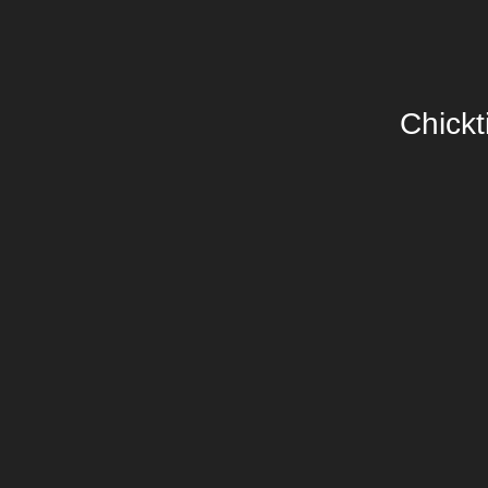
Chickt