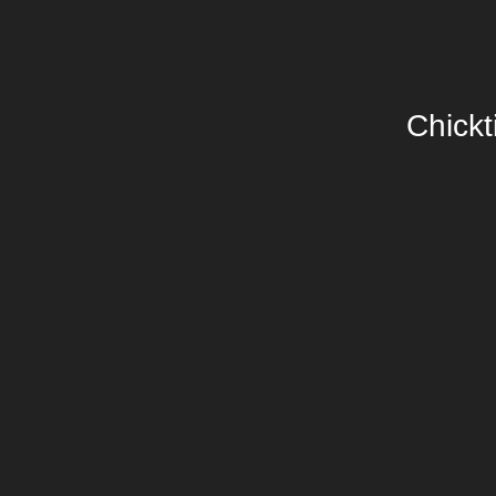
Chickt