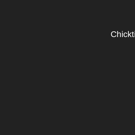
Chickt